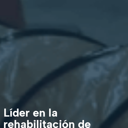
Líder en la
rehabilitación de