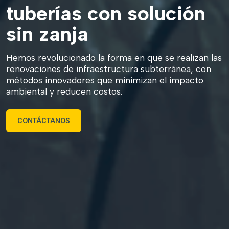
tuberías con solución
sin zanja
Hemos revolucionado la forma en que se realizan las
renovaciones
de infraestructura subterránea, con
métodos innovadores que
minimizan el impacto
ambiental y reducen costos.
CONTÁCTANOS