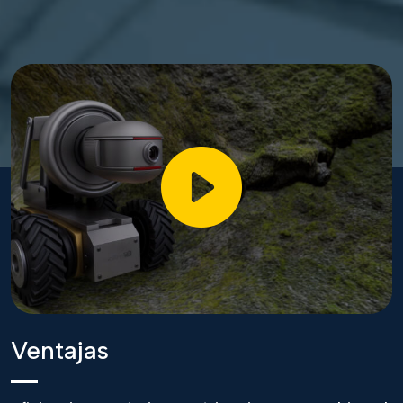
Ventajas