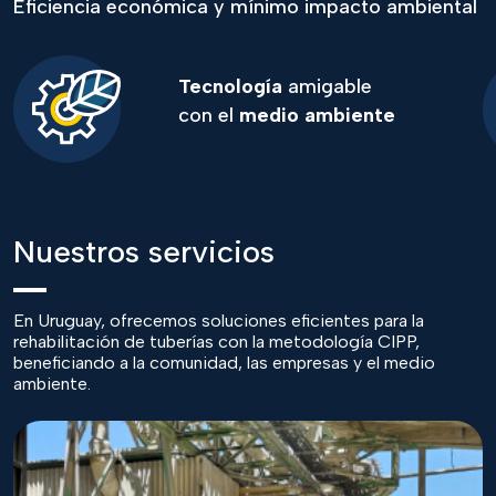
Eficiencia económica y mínimo
impacto ambiental
Tecnología
amigable
con el
medio ambiente
Nuestros servicios
En Uruguay, ofrecemos soluciones eficientes para la
rehabilitación de
tuberías con la metodología CIPP,
beneficiando a la comunidad, las
empresas y el medio
ambiente.